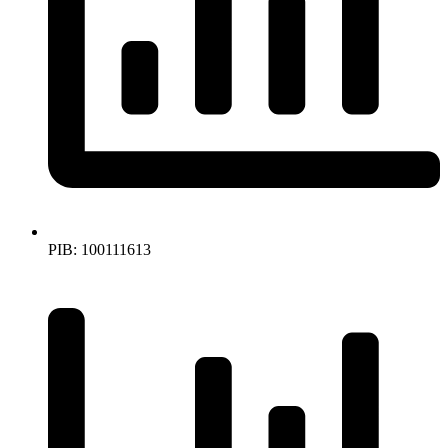
PIB: 100111613