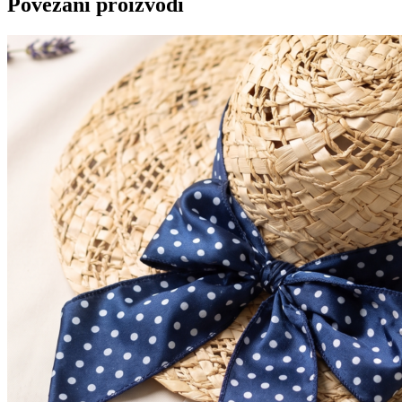
Povezani proizvodi