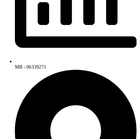
MB : 06339271