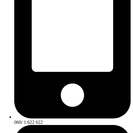
060/ 1 622 622