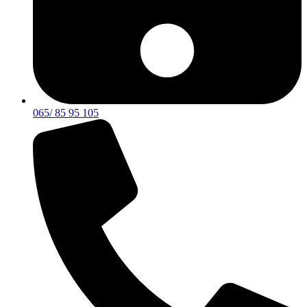
065/ 85 95 105