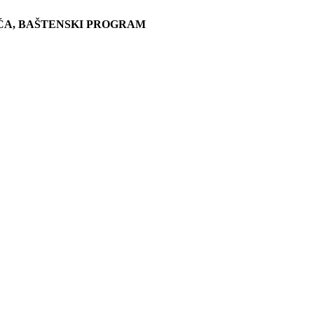
ĆA, BAŠTENSKI PROGRAM