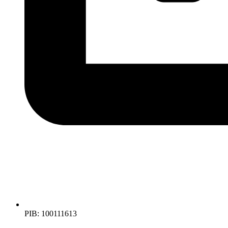
PIB: 100111613