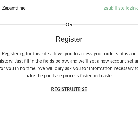
Zapamti me
Izgubili ste lozin
OR
Register
Registering for this site allows you to access your order status and
history. Just fill in the fields below, and we'll get a new account set u
for you in no time. We will only ask you for information necessary t
make the purchase process faster and easier.
REGISTRUJTE SE