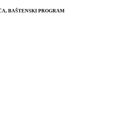
ĆA, BAŠTENSKI PROGRAM