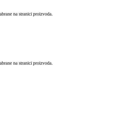
abrane na stranici proizvoda.
abrane na stranici proizvoda.