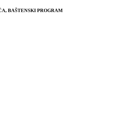
ĆA, BAŠTENSKI PROGRAM