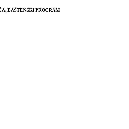
ĆA, BAŠTENSKI PROGRAM