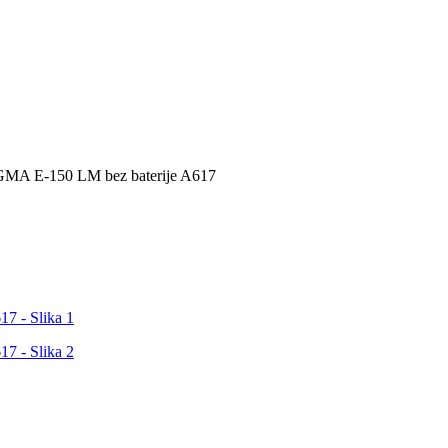
AGMA E-150 LM bez baterije A617