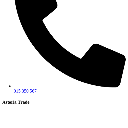
015 350 567
Astoria Trade