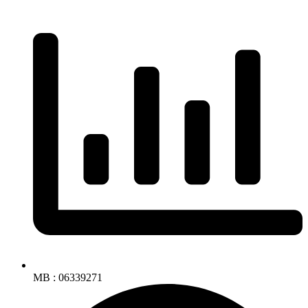
MB : 06339271