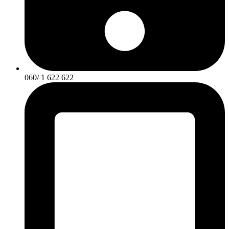
060/ 1 622 622