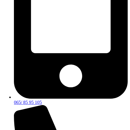
065/ 85 95 105