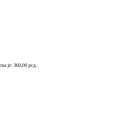
ena je: 360,00 рсд.