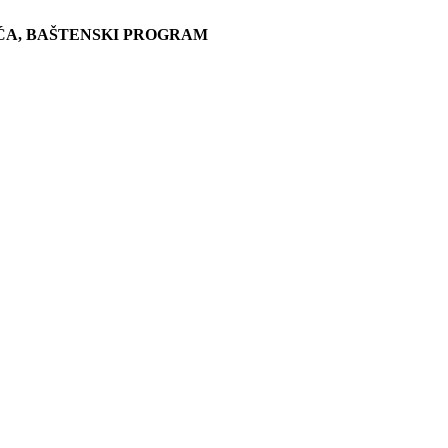
ĆA, BAŠTENSKI PROGRAM