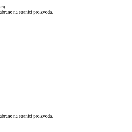
рсд
abrane na stranici proizvoda.
abrane na stranici proizvoda.