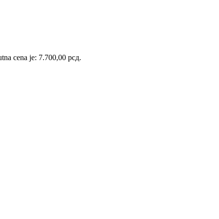
tna cena je: 7.700,00 рсд.