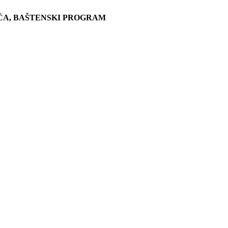
ĆA, BAŠTENSKI PROGRAM