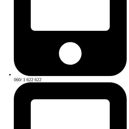
060/ 1 622 622