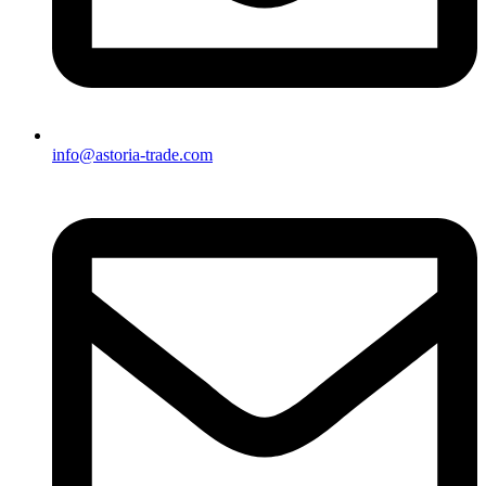
info@astoria-trade.com