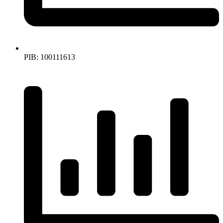
PIB: 100111613