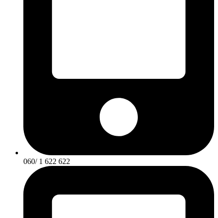
060/ 1 622 622