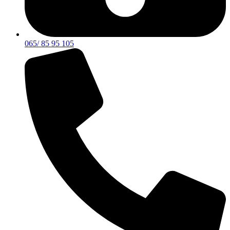
065/ 85 95 105