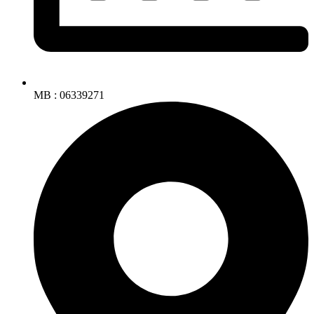
MB : 06339271