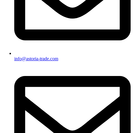
info@astoria-trade.com