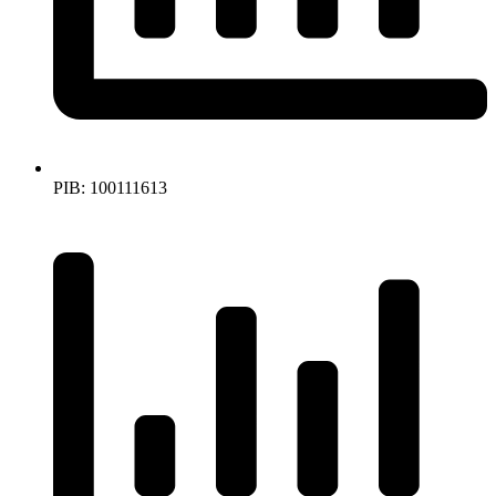
PIB: 100111613