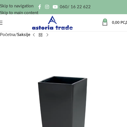
Skip to navigation
060/ 16 22 622
Skip to main content
0
0,00
РС
Početna
Saksije