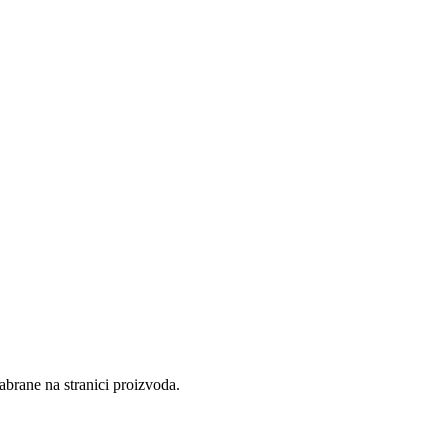
abrane na stranici proizvoda.