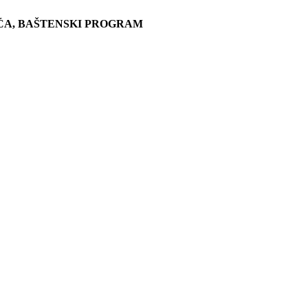
ĆA, BAŠTENSKI PROGRAM