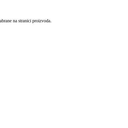
abrane na stranici proizvoda.