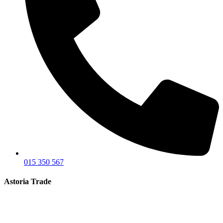
015 350 567
Astoria Trade