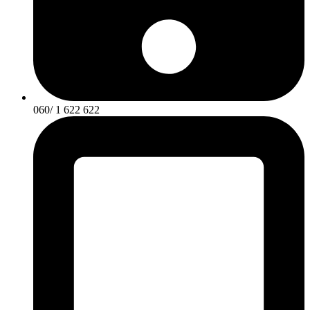
060/ 1 622 622