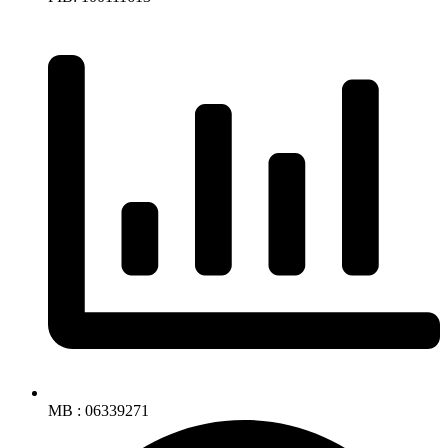
MB : 06339271