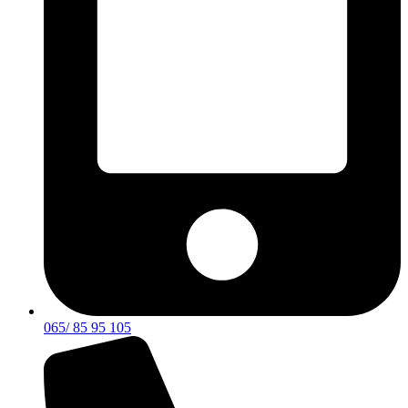
065/ 85 95 105