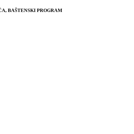
ĆA, BAŠTENSKI PROGRAM