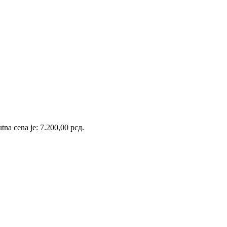
tna cena je: 7.200,00 рсд.