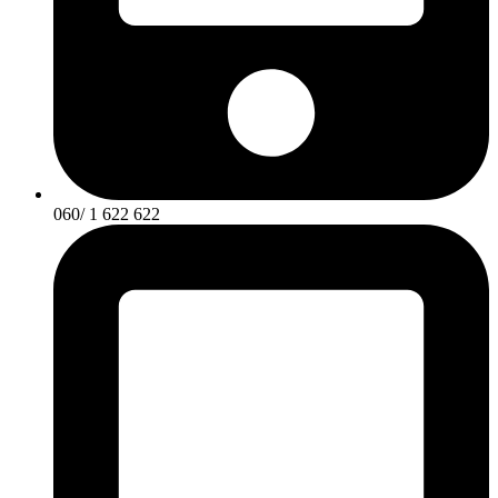
060/ 1 622 622