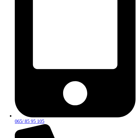
065/ 85 95 105