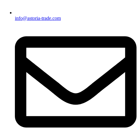
info@astoria-trade.com