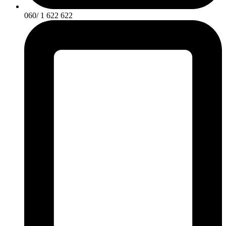
060/ 1 622 622