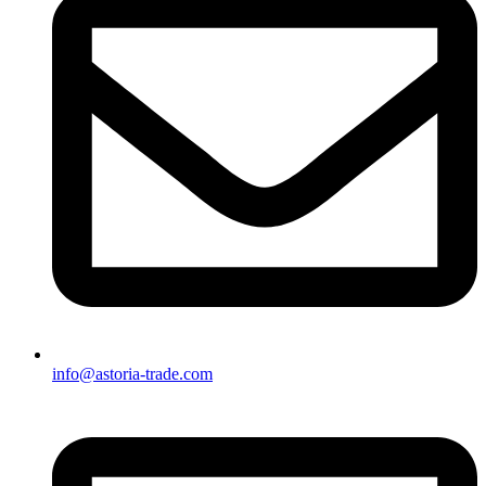
info@astoria-trade.com