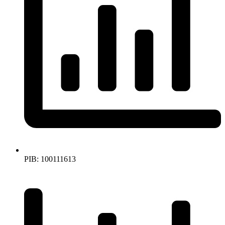
PIB: 100111613