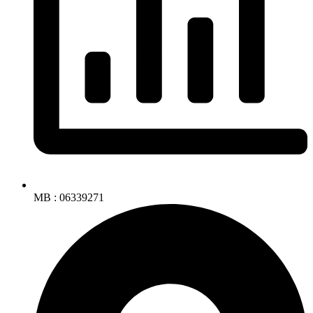
MB : 06339271