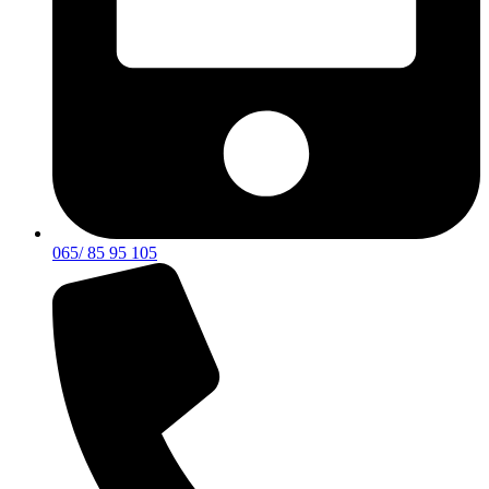
065/ 85 95 105