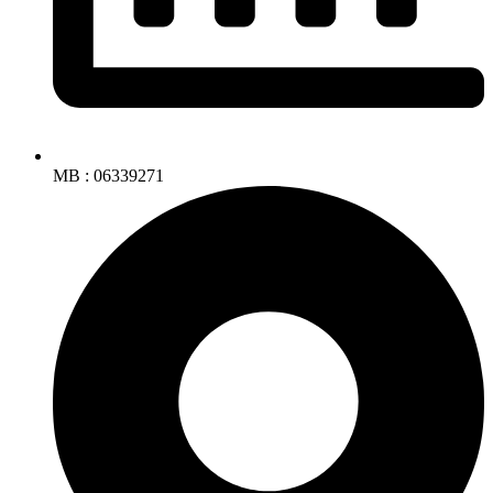
MB : 06339271