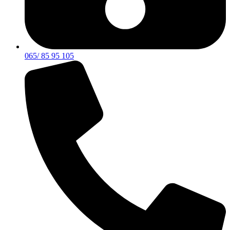
065/ 85 95 105