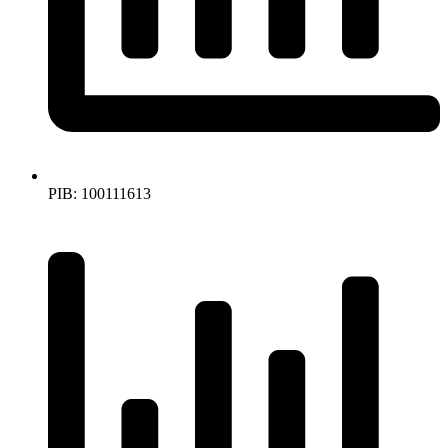
PIB: 100111613