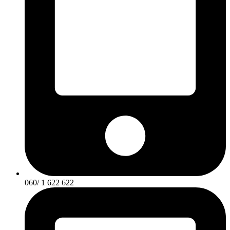
060/ 1 622 622