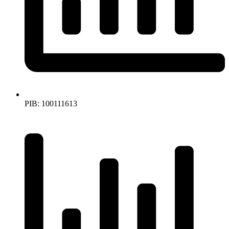
PIB: 100111613