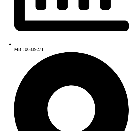
MB : 06339271