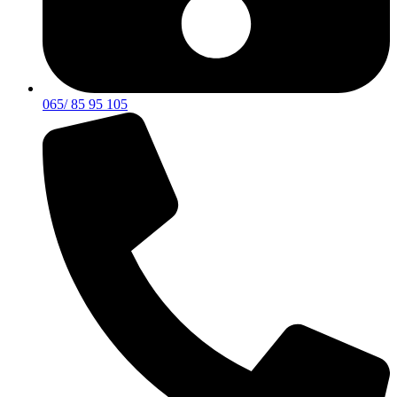
065/ 85 95 105