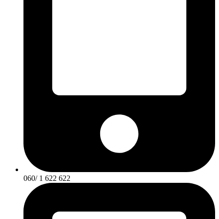
060/ 1 622 622