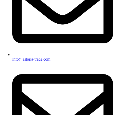
info@astoria-trade.com