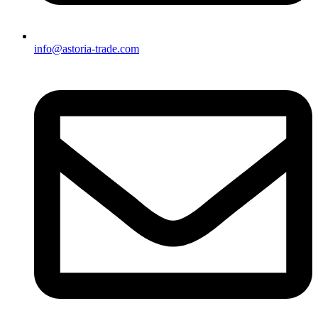
info@astoria-trade.com