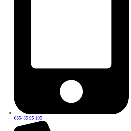
065/ 85 95 105