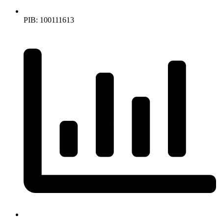
PIB: 100111613