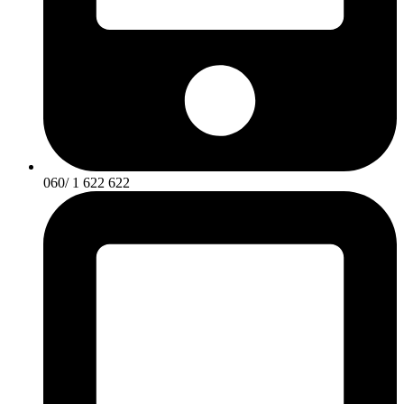
060/ 1 622 622