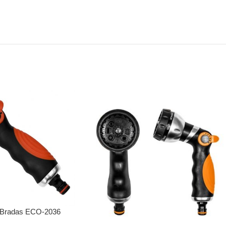
u Bradas ECO-2036