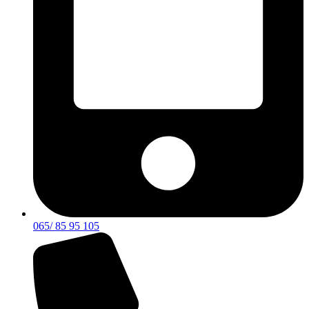
065/ 85 95 105