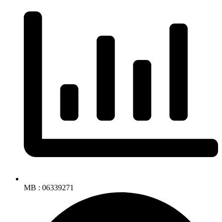
MB : 06339271