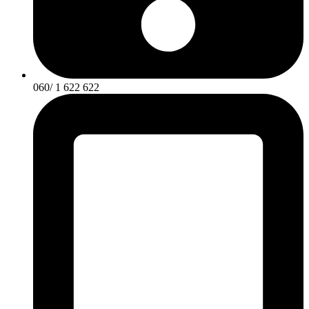
060/ 1 622 622