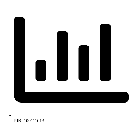
PIB: 100111613