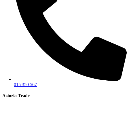
015 350 567
Astoria Trade