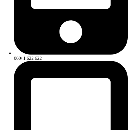
060/ 1 622 622