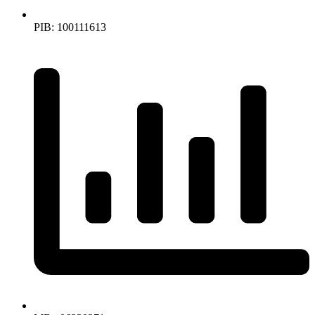
PIB: 100111613