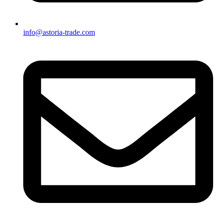
info@astoria-trade.com