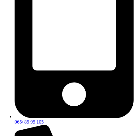
065/ 85 95 105