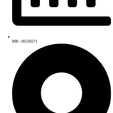
MB : 06339271