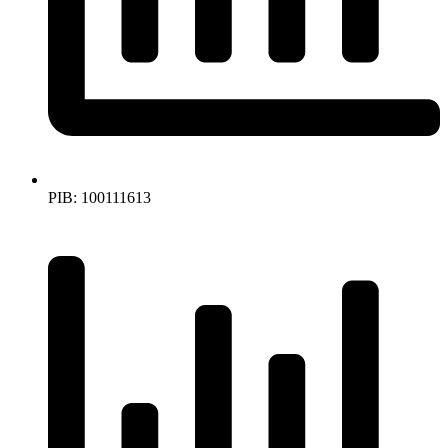
PIB: 100111613