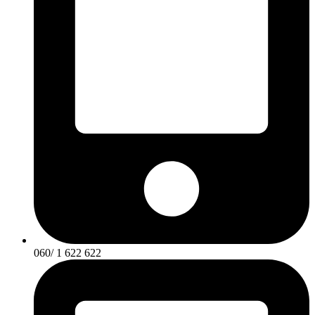
060/ 1 622 622