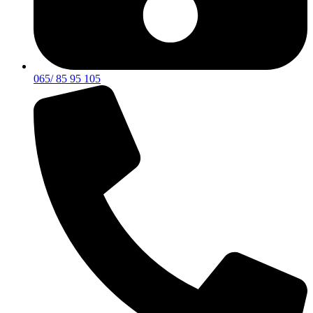
065/ 85 95 105