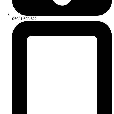
060/ 1 622 622