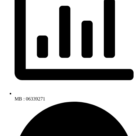
MB : 06339271