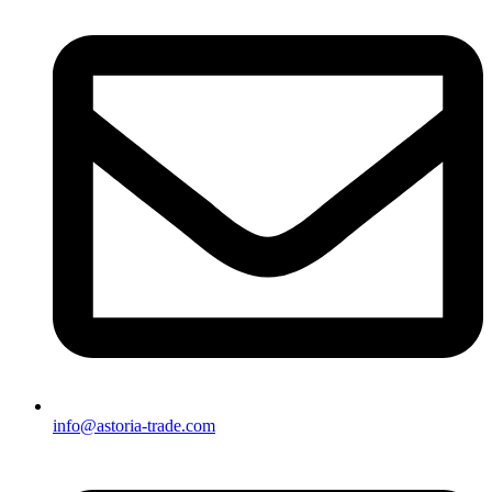
info@astoria-trade.com