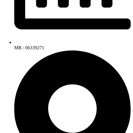
MB : 06339271