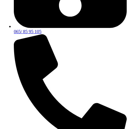
065/ 85 95 105