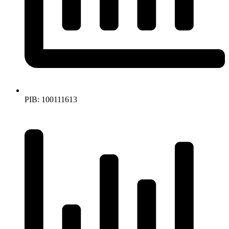
PIB: 100111613