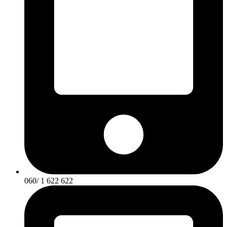
060/ 1 622 622