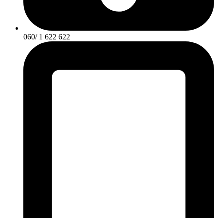
060/ 1 622 622