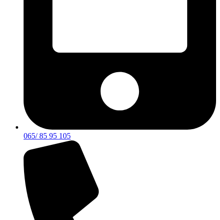
065/ 85 95 105