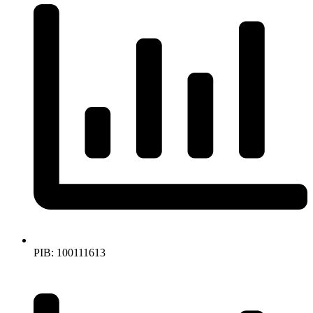
PIB: 100111613