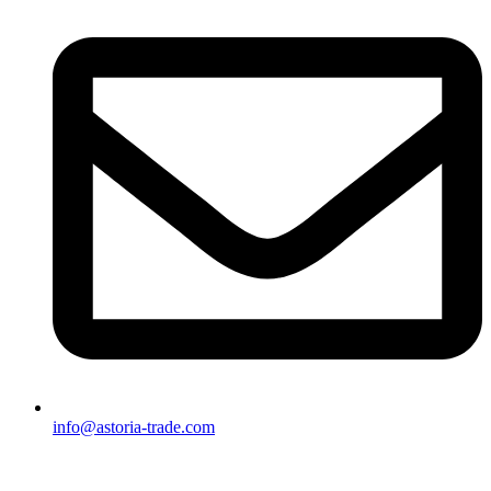
info@astoria-trade.com