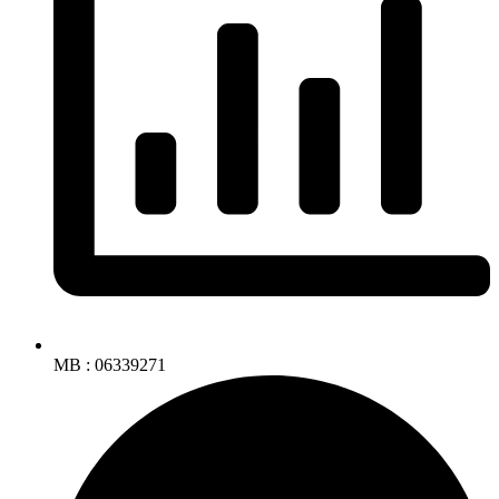
MB : 06339271