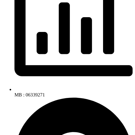
MB : 06339271