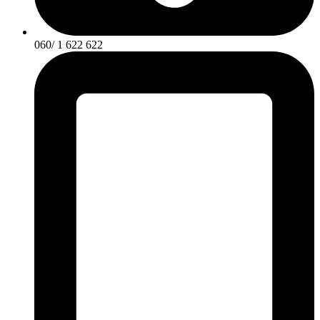
060/ 1 622 622