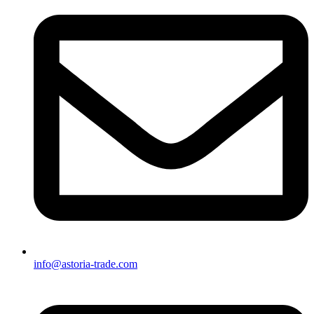
info@astoria-trade.com