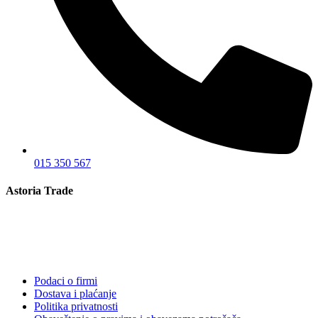
015 350 567
Astoria Trade
Podaci o firmi
Dostava i plaćanje
Politika privatnosti