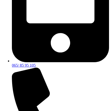
065/ 85 95 105