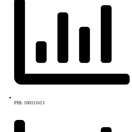
PIB: 100111613