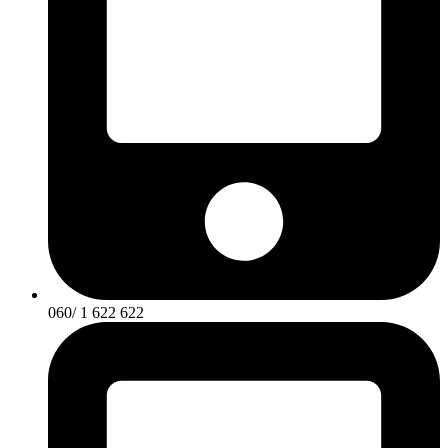
060/ 1 622 622