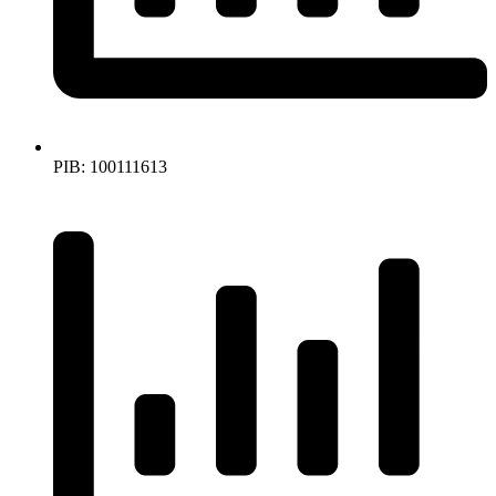
PIB: 100111613