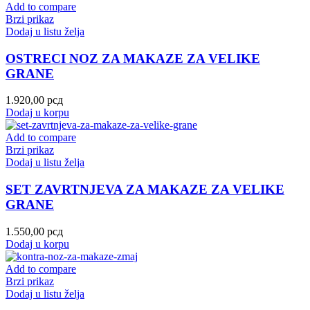
Add to compare
Brzi prikaz
Dodaj u listu želja
OSTRECI NOZ ZA MAKAZE ZA VELIKE
GRANE
1.920,00
рсд
Dodaj u korpu
Add to compare
Brzi prikaz
Dodaj u listu želja
SET ZAVRTNJEVA ZA MAKAZE ZA VELIKE
GRANE
1.550,00
рсд
Dodaj u korpu
Add to compare
Brzi prikaz
Dodaj u listu želja