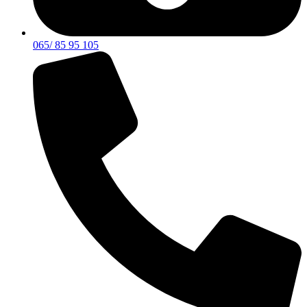
065/ 85 95 105