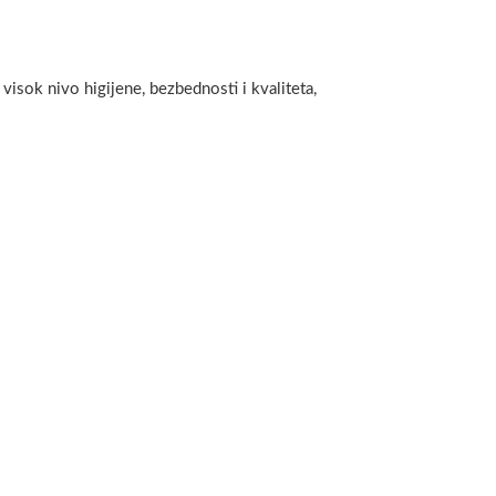
visok nivo higijene, bezbednosti i kvaliteta,