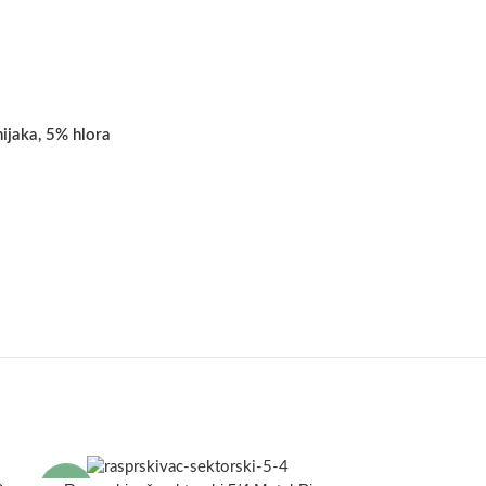
nijaka, 5% hlora