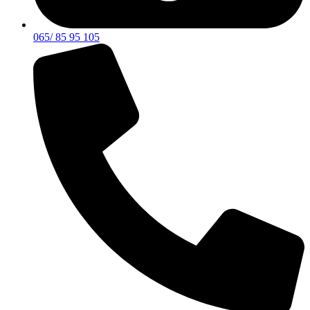
065/ 85 95 105