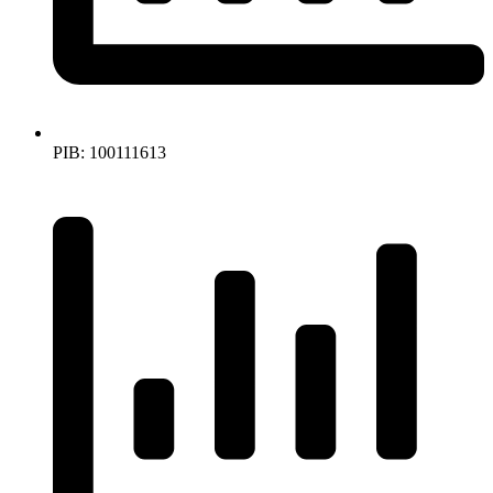
PIB: 100111613