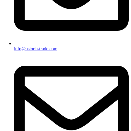
info@astoria-trade.com