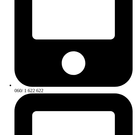
060/ 1 622 622