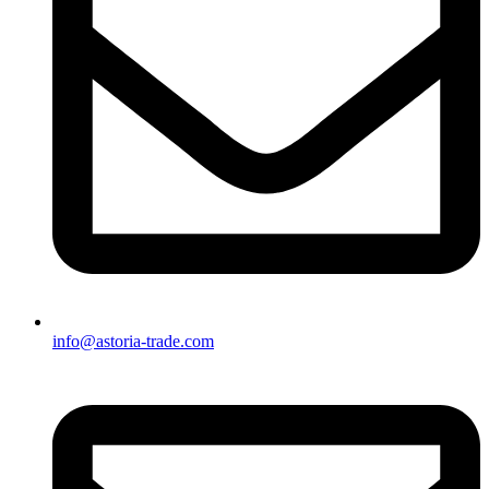
info@astoria-trade.com