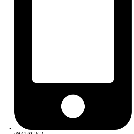
060/ 1 622 622