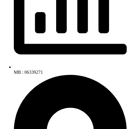
MB : 06339271