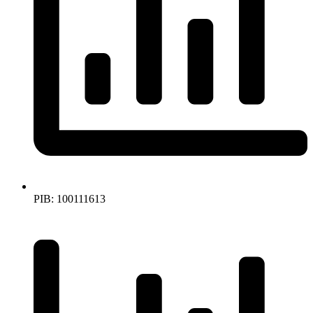
PIB: 100111613