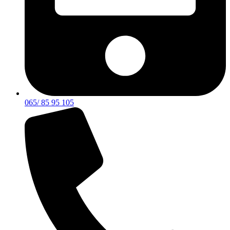
065/ 85 95 105