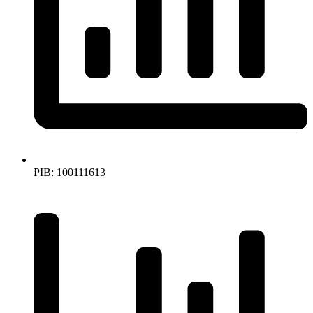
PIB: 100111613