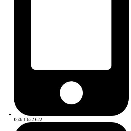
060/ 1 622 622