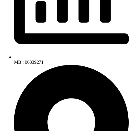
MB : 06339271