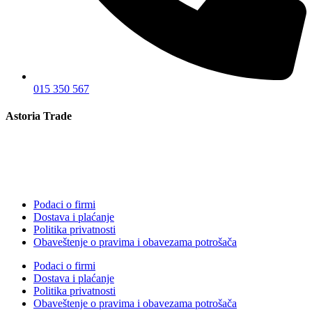
015 350 567
Astoria Trade
Podaci o firmi
Dostava i plaćanje
Politika privatnosti
Obaveštenje o pravima i obavezama potrošača
Podaci o firmi
Dostava i plaćanje
Politika privatnosti
Obaveštenje o pravima i obavezama potrošača