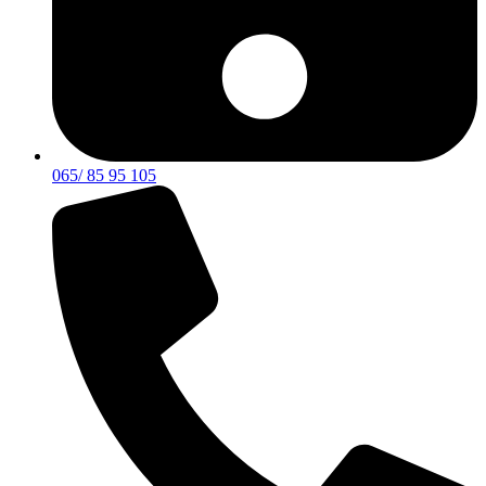
065/ 85 95 105