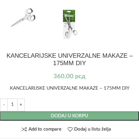
KANCELARIJSKE UNIVERZALNE MAKAZE –
175MM DIY
360,00
рсд
KANCELARIJSKE UNIVERZALNE MAKAZE – 175MM DIY
DODAJ U KORPU
Add to compare
Dodaj u listu želja