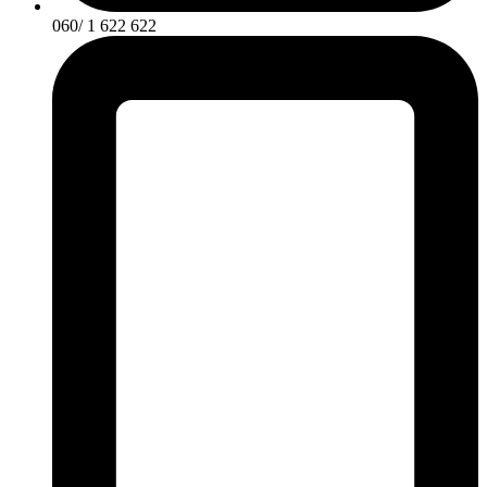
060/ 1 622 622