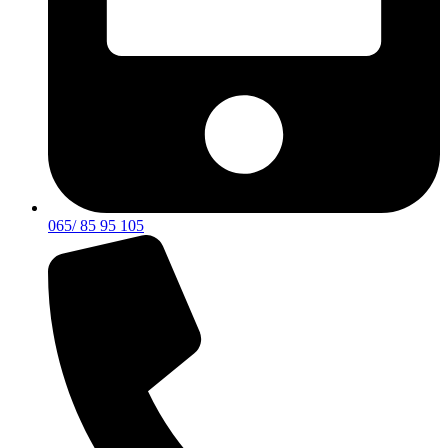
065/ 85 95 105