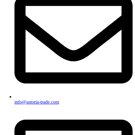
info@astoria-trade.com