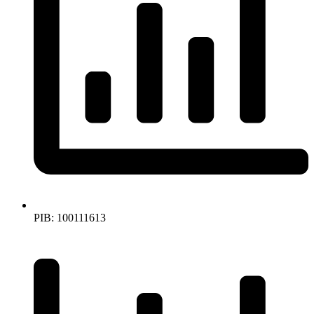
PIB: 100111613