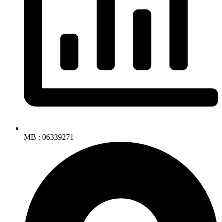
MB : 06339271