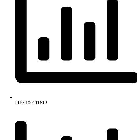
PIB: 100111613