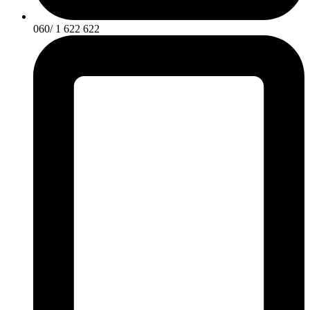
060/ 1 622 622