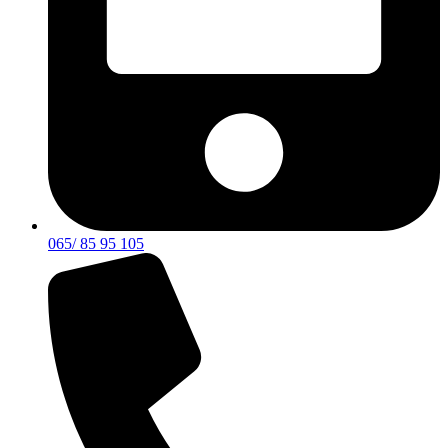
065/ 85 95 105