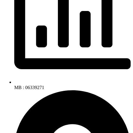
MB : 06339271