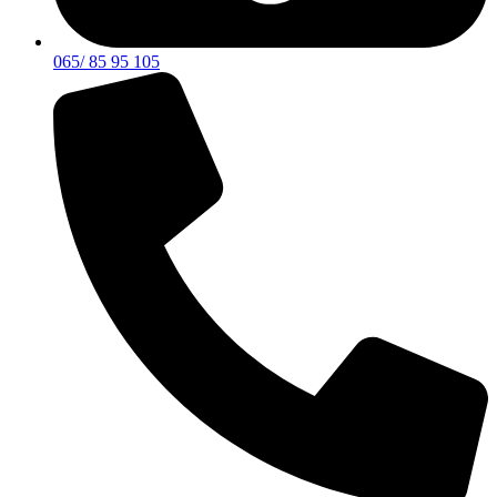
065/ 85 95 105