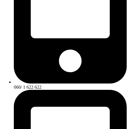
060/ 1 622 622