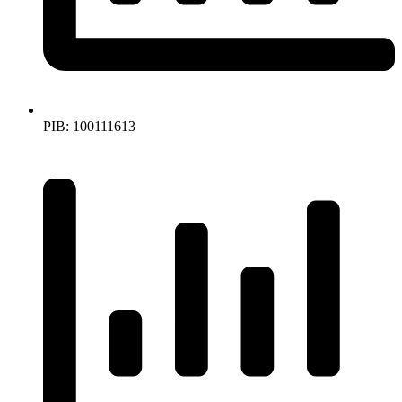
PIB: 100111613