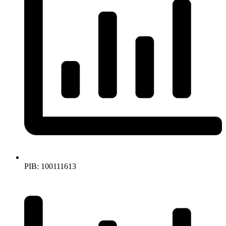
PIB: 100111613