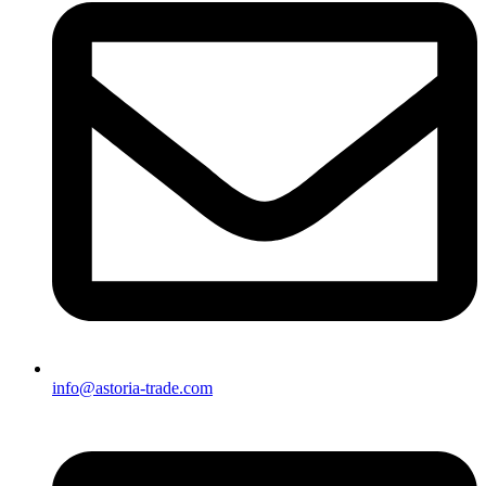
info@astoria-trade.com