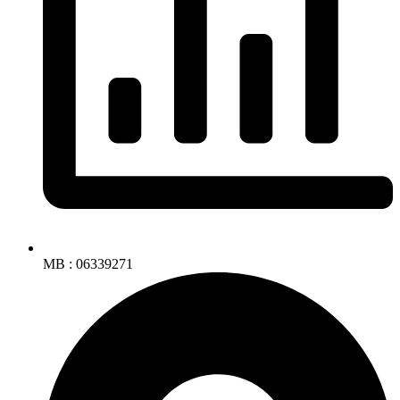
MB : 06339271