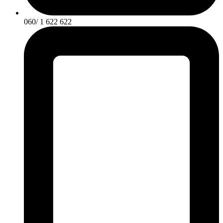
060/ 1 622 622