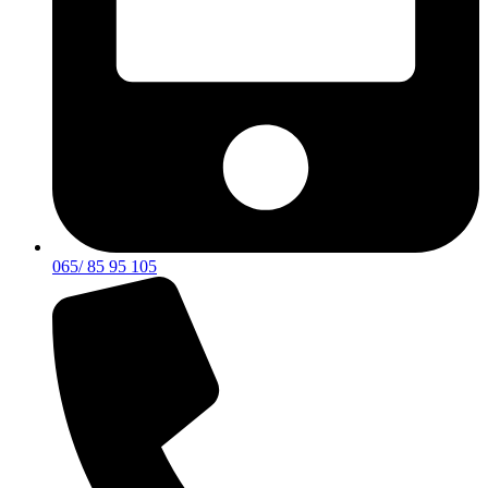
065/ 85 95 105