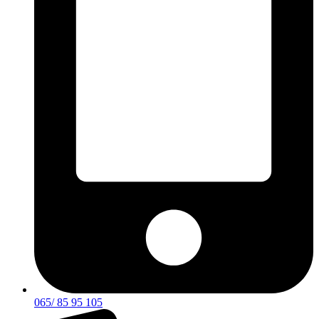
065/ 85 95 105