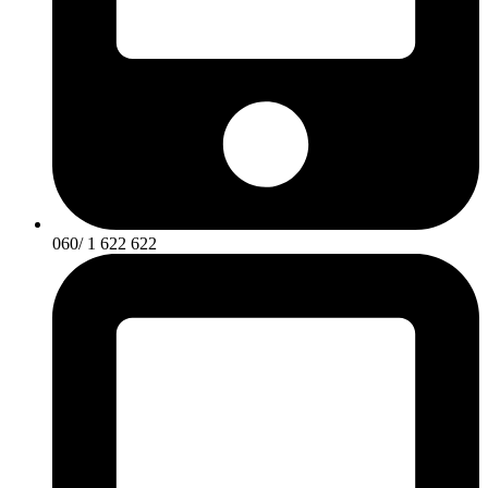
060/ 1 622 622