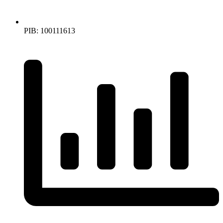
PIB: 100111613