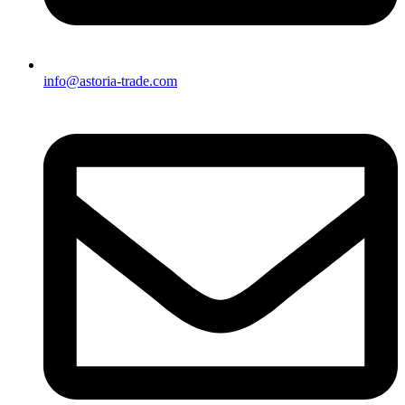
info@astoria-trade.com