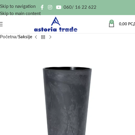
Skip to navigation
060/ 16 22 622
Skip to main content
0
0,00
РС
Početna
Saksije