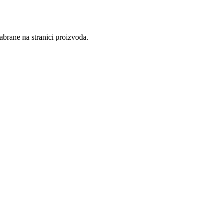
abrane na stranici proizvoda.