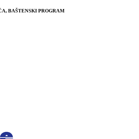
ĆA, BAŠTENSKI PROGRAM