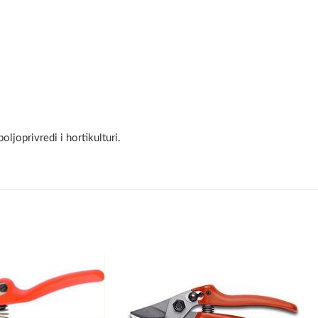
ljoprivredi i hortikulturi.