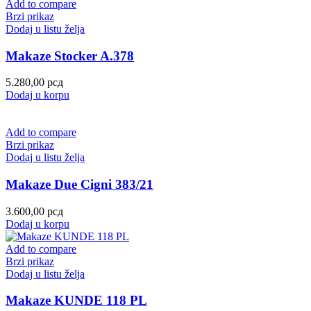
Add to compare
Brzi prikaz
Dodaj u listu želja
Makaze Stocker A.378
5.280,00
рсд
Dodaj u korpu
Add to compare
Brzi prikaz
Dodaj u listu želja
Makaze Due Cigni 383/21
3.600,00
рсд
Dodaj u korpu
Add to compare
Brzi prikaz
Dodaj u listu želja
Makaze KUNDE 118 PL