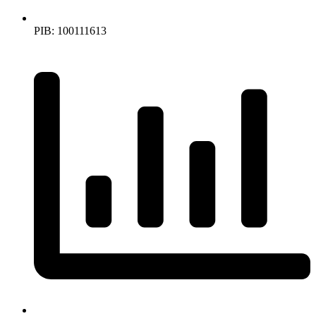
PIB: 100111613