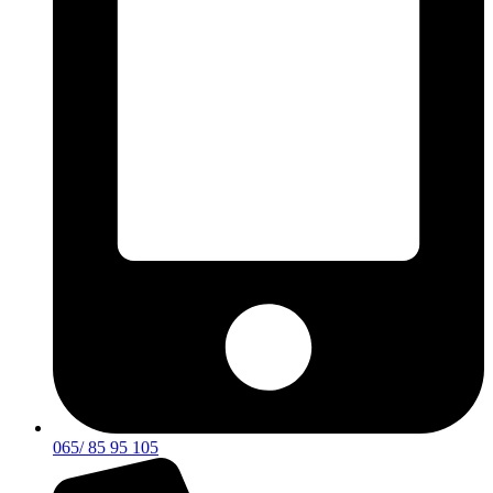
065/ 85 95 105