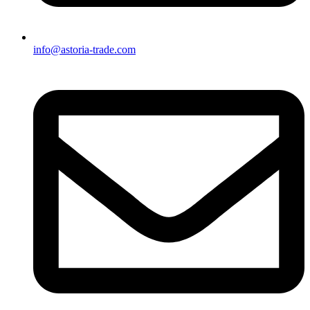
info@astoria-trade.com