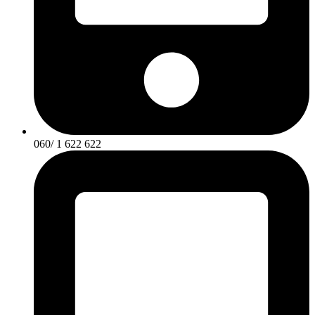
060/ 1 622 622