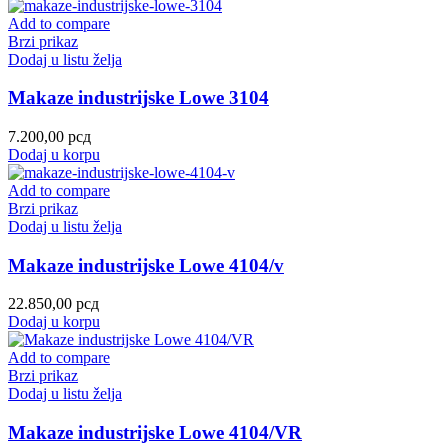
Add to compare
Brzi prikaz
Dodaj u listu želja
Makaze industrijske Lowe 3104
7.200,00
рсд
Dodaj u korpu
Add to compare
Brzi prikaz
Dodaj u listu želja
Makaze industrijske Lowe 4104/v
22.850,00
рсд
Dodaj u korpu
Add to compare
Brzi prikaz
Dodaj u listu želja
Makaze industrijske Lowe 4104/VR