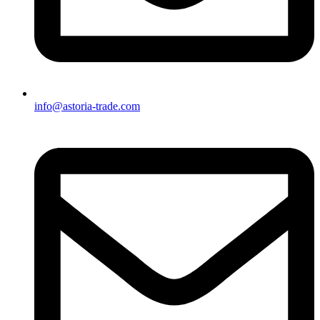
info@astoria-trade.com