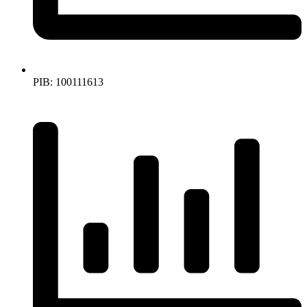
PIB: 100111613