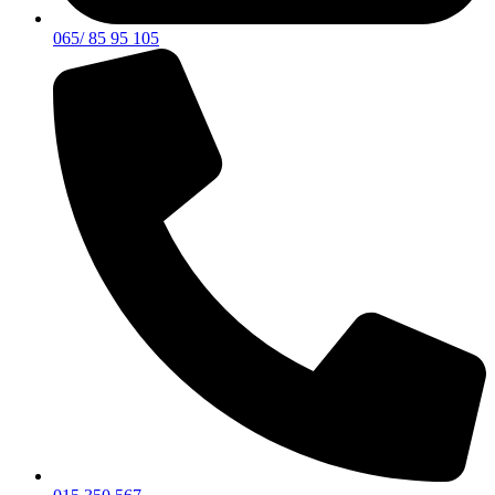
065/ 85 95 105