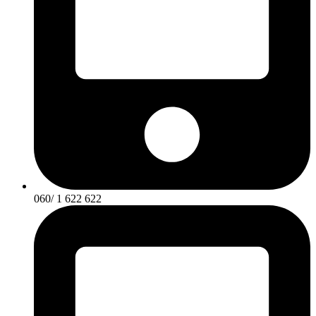
060/ 1 622 622