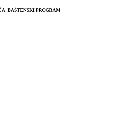
ĆA, BAŠTENSKI PROGRAM