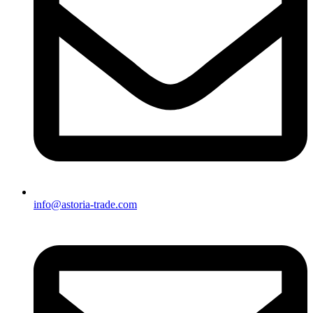
info@astoria-trade.com