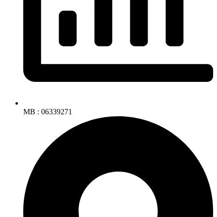
MB : 06339271