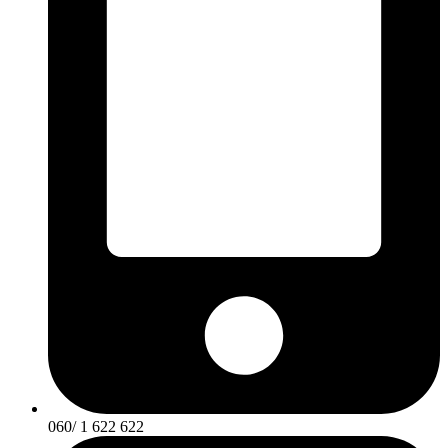
060/ 1 622 622