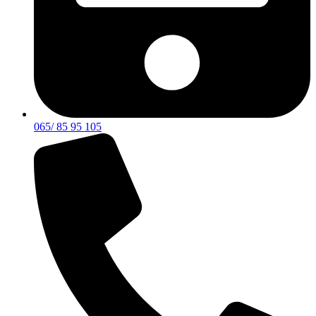
065/ 85 95 105