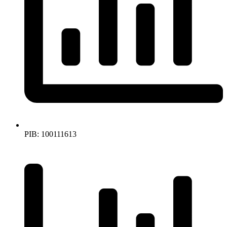
PIB: 100111613