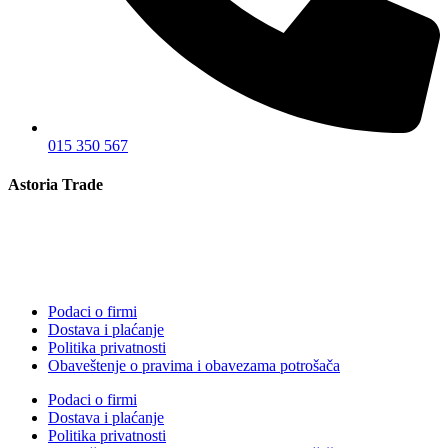
015 350 567
Astoria Trade
Podaci o firmi
Dostava i plaćanje
Politika privatnosti
Obaveštenje o pravima i obavezama potrošača
Podaci o firmi
Dostava i plaćanje
Politika privatnosti